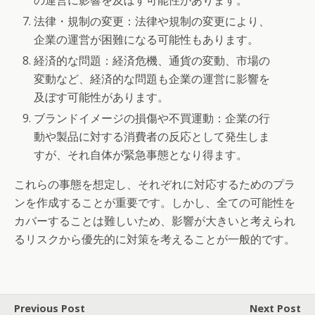
法律・規制の変更：法律や規制の変更により、
企業の運営が困難になる可能性もあります。
経済的な問題：経済危機、通貨の変動、市場の
変動など、経済的な問題も企業の運営に影響を
及ぼす可能性があります。
ブランドイメージの損傷や不買運動：企業の行
動や製品に対する消費者の反応として発生しま
すが、それ自体が緊急事態となり得ます。
これらの事態を想定し、それぞれに対応するためのプラ
ンを作成することが重要です。しかし、全ての可能性を
カバーすることは難しいため、影響が大きいと考えられ
るリスクから優先的に対策を考えることが一般的です。
Previous Post
Next Post