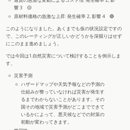
響 3 🟡
原材料価格の急激な上昇: 発生確率 2, 影響 4 🔴
このようになりました。あくまでも仮の状況設定ですの
で、このレーティングが正しいかどうかを深掘りはせず
にこのまま進めましょう。
では今回は1.自然災害について検討することを例示しま
す。
災害予測
ハザードマップや天気予報などの予測の
仕組みが整っていなければ災害が発生す
るまでわからないことがあります。その
国その地域で災害予測がどこまでできて
いるかによって、悪天候などでの対策の
初動が変わってきます。