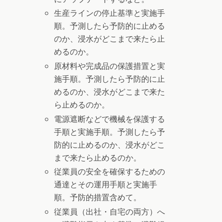
生産ラインの停止基準と実施手
順。予測したら予防的に止める
のか、浸水がどこまで来たら止
めるのか。
原材料や完成品の保護措置と実
施手順。予測したら予防的に止
めるのか、浸水がどこまで来た
ら止めるのか。
電源遮断などで機械を保護する
手順と実施手順。予測したら予
防的に止めるのか、浸水がどこ
まで来たら止めるのか。
従業員の安全を確保するための
通達とその運用手順と実施手
順。予防的措置含めて。
従業員（出社・自宅の両方）へ