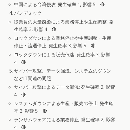
中国による台湾侵攻: 発生確率 1, 影響 5 🔴
パンデミック
従業員の大量感染による業務停止や生産調整: 発
生確率 3, 影響 4 🔴
ロックダウンによる業務停止や生産調整・生産
停止・流通停止: 発生確率 3, 影響 5 🔴
ロックダウンによる販売低迷: 発生確率 3, 影響
4 🔴
サイバー攻撃、データ漏洩、システムのダウン
などIT関連の問題
サイバー攻撃によるデータ漏洩: 発生確率 2, 影響
4 🔴
システムダウンによる生産・販売の停止: 発生確
率 2, 影響 5 🔴
ランサムウェアによる業務停止: 発生確率 2, 影響
4 🔴