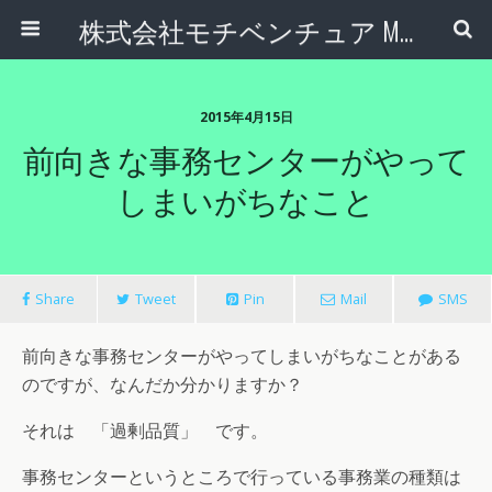
株式会社モチベンチュア Motiventure Inc.
2015年4月15日
前向きな事務センターがやって
しまいがちなこと
Share
Tweet
Pin
Mail
SMS
前向きな事務センターがやってしまいがちなことがある
のですが、なんだか分かりますか？
それは 「過剰品質」 です。
事務センターというところで行っている事務業の種類は