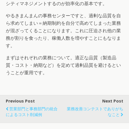
シティマネジメントするのが効率化の基本です。
やるきまんまんの事務センターですと、過剰な品質を自
ら求めてしまい＝納期制約を自分で高めてしまった業務
が混ざってくることになります。これに圧迫され他の業
務が割りを食ったり、稼働人数を増やすことにもなりま
す。
まずはそれぞれの業務について。適正な品質（製造品
質・コスト・納期など）を定めて過剰品質を避けるとい
うことが重用です。
Previous Post
Next Post
営業部門と事務部門の統合
業務改善コンテストでありがち
によるコスト削減例
なこと