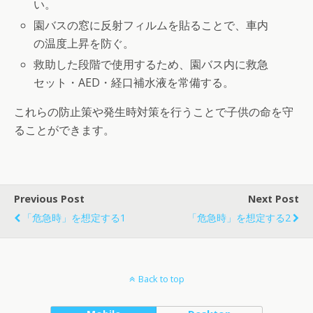
い。
園バスの窓に反射フィルムを貼ることで、車内
の温度上昇を防ぐ。
救助した段階で使用するため、園バス内に救急
セット・AED・経口補水液を常備する。
これらの防止策や発生時対策を行うことで子供の命を守
ることができます。
Previous Post
Next Post
「危急時」を想定する1
「危急時」を想定する2
Back to top