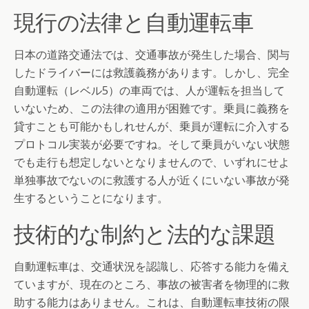
現行の法律と自動運転車
日本の道路交通法では、交通事故が発生した場合、関与
したドライバーには救護義務があります。しかし、完全
自動運転（レベル5）の車両では、人が運転を担当して
いないため、この法律の適用が困難です。乗員に義務を
貸すことも可能かもしれせんが、乗員が運転に介入する
プロトコル実装が必要ですね。そして乗員がいない状態
でも走行も想定しないとなりませんので、いずれにせよ
単独事故でないのに救護する人が近くにいない事故が発
生するということになります。
技術的な制約と法的な課題
自動運転車は、交通状況を認識し、応答する能力を備え
ていますが、現在のところ、事故の被害者を物理的に救
助する能力はありません。これは、自動運転車技術の限