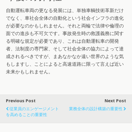
自動運転車両の更なる発展には、単独車輌技術革新だけ
でなく、車社会全体の自動化という社会インフラの進化
が必要なのかもしれません。それと両輪で法律や倫理の
面での進歩も不可欠です。事故発生時の救護義務に関す
る明確な規定が必要であり、これは自動運転車の開発
者、法制度の専門家、そして社会全体の協力によって達
成されるべきですが、まあなかなか遠い世界のような気
もしますし、ことによると高速道路に限って言えば近い
未来かもしれません。
Previous Post
Next Post
従業員のエンゲージメント
業務全体の設計構築の重要性
を高めることの重要性