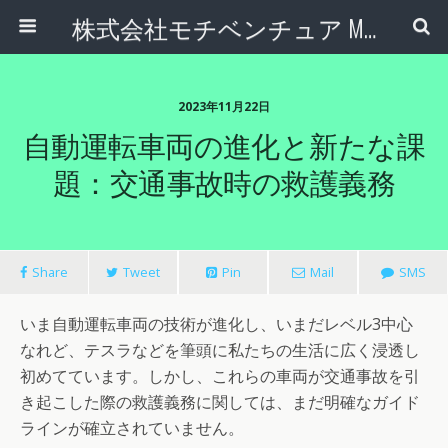
株式会社モチベンチュア Motiventure Inc.
2023年11月22日
自動運転車両の進化と新たな課
題：交通事故時の救護義務
Share
Tweet
Pin
Mail
SMS
いま自動運転車両の技術が進化し、いまだレベル3中心
なれど、テスラなどを筆頭に私たちの生活に広く浸透し
初めてています。しかし、これらの車両が交通事故を引
き起こした際の救護義務に関しては、まだ明確なガイド
ラインが確立されていません。