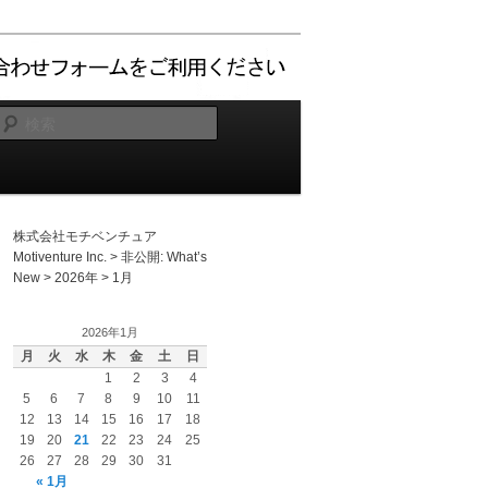
検
索
株式会社モチベンチュア
Motiventure Inc.
>
非公開: What’s
New
>
2026年
>
1月
2026年1月
月
火
水
木
金
土
日
1
2
3
4
5
6
7
8
9
10
11
12
13
14
15
16
17
18
19
20
21
22
23
24
25
26
27
28
29
30
31
« 1月