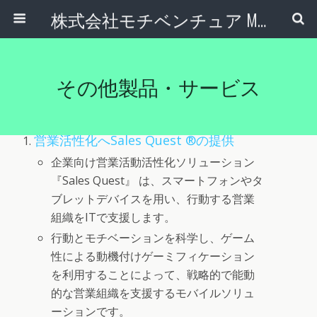
株式会社モチベンチュア Motiventure Inc.
その他製品・サービス
営業活性化へSales Quest ®の提供
企業向け営業活動活性化ソリューション
『Sales Quest』 は、スマートフォンやタ
ブレットデバイスを用い、行動する営業
組織をITで支援します。
行動とモチベーションを科学し、ゲーム
性による動機付けゲーミフィケーション
を利用することによって、戦略的で能動
的な営業組織を支援するモバイルソリュ
ーションです。