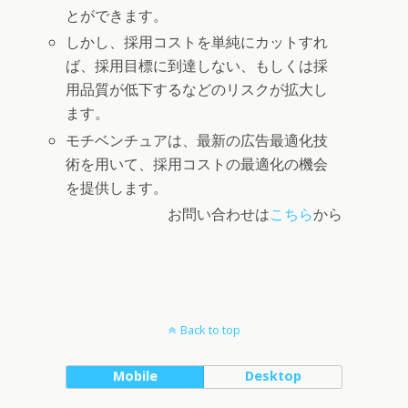
とができます。
しかし、採用コストを単純にカットすれ
ば、採用目標に到達しない、もしくは採
用品質が低下するなどのリスクが拡大し
ます。
モチベンチュアは、最新の広告最適化技
術を用いて、採用コストの最適化の機会
を提供します。
お問い合わせは
こちら
から
Back to top
Mobile
Desktop